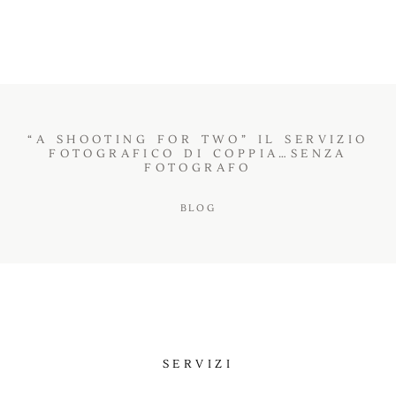
BLOG
“A SHOOTING FOR TWO” IL SERVIZIO
FOTOGRAFICO DI COPPIA…SENZA
FOTOGRAFO
BLOG
SERVIZI