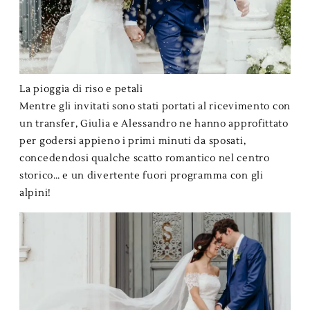
La pioggia di riso e petali
Mentre gli invitati sono stati portati al ricevimento con
un transfer, Giulia e Alessandro ne hanno approfittato
per godersi appieno i primi minuti da sposati,
concedendosi qualche scatto romantico nel centro
storico… e un divertente fuori programma con gli
alpini!