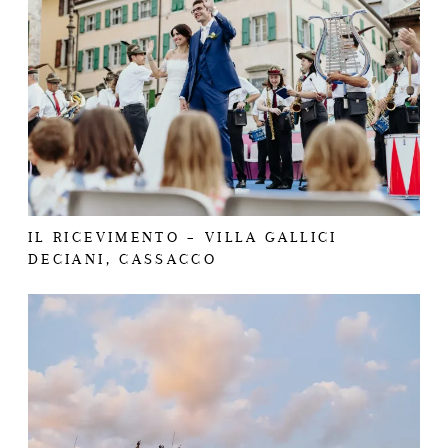
IL RICEVIMENTO – VILLA GALLICI
DECIANI, CASSACCO