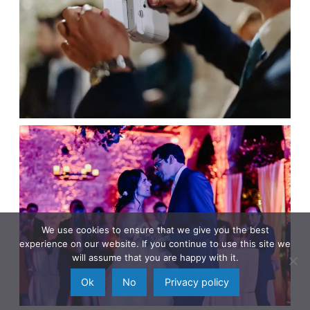
We use cookies to ensure that we give you the best
experience on our website. If you continue to use this site we
will assume that you are happy with it.
Ok
No
Privacy policy