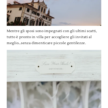
Mentre gli sposi sono impegnati con gli ultimi scatti,
tutto è pronto in villa per accogliere gli invitati al
meglio…senza dimenticare piccole gentilezze.