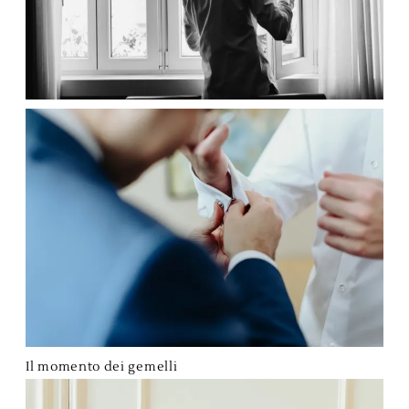
Il momento dei gemelli