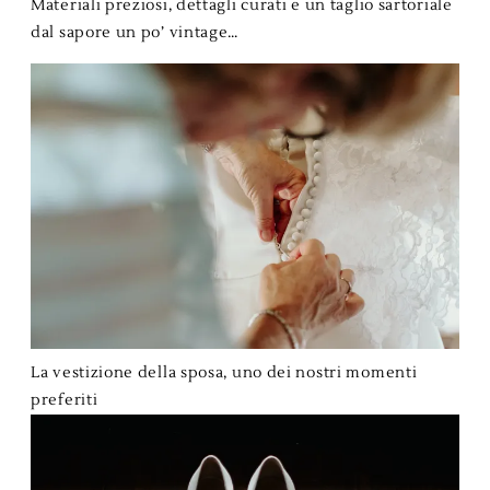
Materiali preziosi, dettagli curati e un taglio sartoriale
dal sapore un po’ vintage…
La vestizione della sposa, uno dei nostri momenti
preferiti