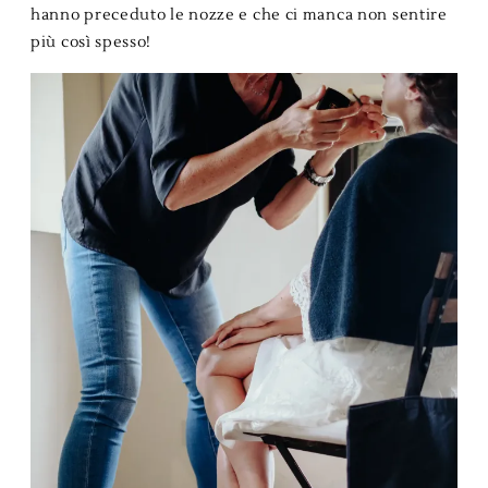
hanno preceduto le nozze e che ci manca non sentire
più così spesso!