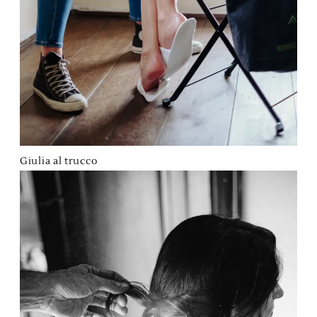
Giulia al trucco