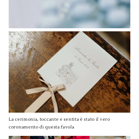
La cerimonia, toccante e sentita è stato il vero
coronamento di questa favola