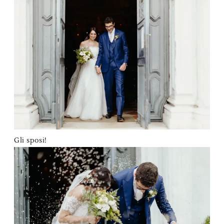
Gli sposi!