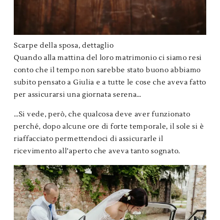
Scarpe della sposa, dettaglio
Quando alla mattina del loro matrimonio ci siamo resi
conto che il tempo non sarebbe stato buono abbiamo
subito pensato a Giulia e a tutte le cose che aveva fatto
per assicurarsi una giornata serena…
…Si vede, però, che qualcosa deve aver funzionato
perché, dopo alcune ore di forte temporale, il sole si è
riaffacciato permettendoci di assicurarle il
ricevimento all’aperto che aveva tanto sognato.