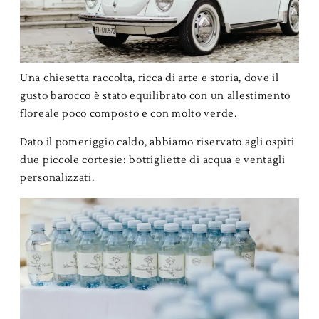
Una chiesetta raccolta, ricca di arte e storia, dove il
gusto barocco è stato equilibrato con un allestimento
floreale poco composto e con molto verde.
Dato il pomeriggio caldo, abbiamo riservato agli ospiti
due piccole cortesie: bottigliette di acqua e ventagli
personalizzati.