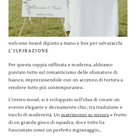
welcome board dipinto a mano e box per salvatacchi
L’ISPIRAZIONE
Per questa coppia raffinata e moderna, abbiamo
puntato tutto sul romanticismo delle sfumature di
bianco, impreziosendole con un accenno di tortora a
rendere tutto più contemporaneo.
L’intero mood, si è sviluppato sull’idea di creare un
evento elegante e decisamente chic, tra tradizione e
tocchi di modernità. Un
matrimonio su misura
e frutto
di un grande gioco di squadra, dove tutto ha
funzionato come un perfetto ingranaggio…