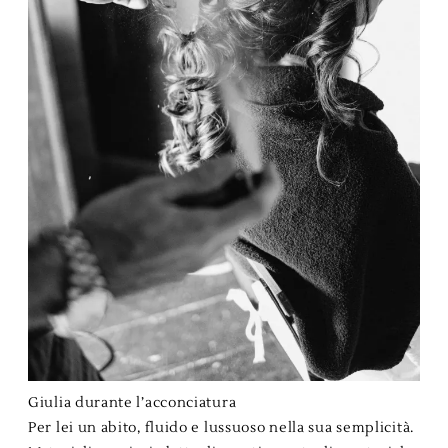
Giulia durante l’acconciatura
Per lei un abito, fluido e lussuoso nella sua semplicità.