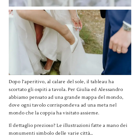
Dopo l’aperitivo, al calare del sole, il tableau ha
scortato gli ospiti a tavola. Per Giulia ed Alessandro
abbiamo pensato ad una grande mappa del mondo,
dove ogni tavolo corrispondeva ad una meta nel
mondo che la coppia ha visitato assieme.
Il dettaglio prezioso? Le illustrazioni fatte a mano dei
monumenti simbolo delle varie città…