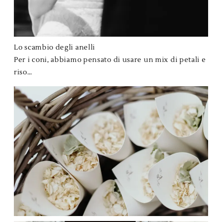
Lo scambio degli anelli
Per i coni, abbiamo pensato di usare un mix di petali e
riso…