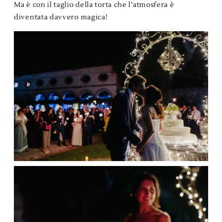
Ma è con il taglio della torta che l’atmosfera è
diventata davvero magica!