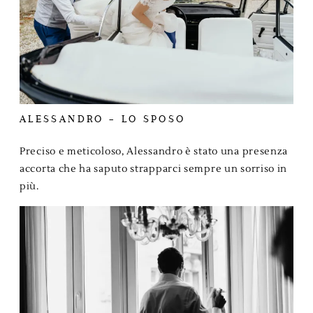
ALESSANDRO – LO SPOSO
Preciso e meticoloso, Alessandro è stato una presenza
accorta che ha saputo strapparci sempre un sorriso in
più.