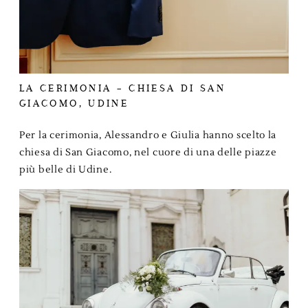
LA CERIMONIA – CHIESA DI SAN
GIACOMO, UDINE
Per la cerimonia, Alessandro e Giulia hanno scelto la
chiesa di San Giacomo, nel cuore di una delle piazze
più belle di Udine.