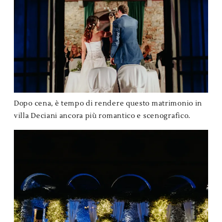
Dopo cena, è tempo di rendere questo matrimonio in
villa Deciani ancora più romantico e scenografico.