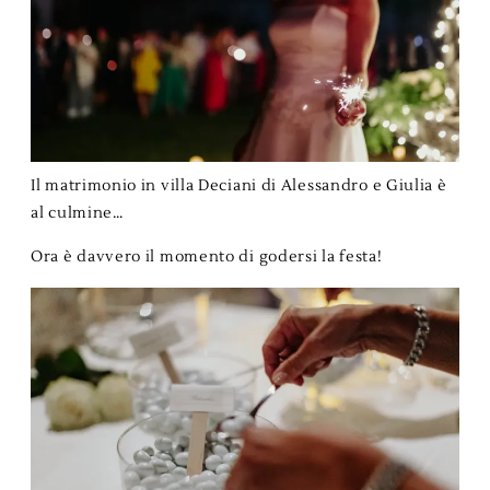
Il matrimonio in villa Deciani di Alessandro e Giulia è
al culmine…
Ora è davvero il momento di godersi la festa!