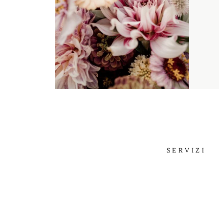
SERVIZI