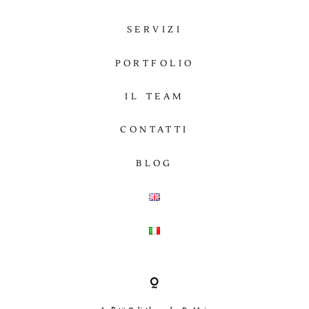
SERVIZI
PORTFOLIO
IL TEAM
CONTATTI
BLOG