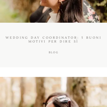
BLOG
WEDDING DAY COORDINATOR: 5 BUONI
MOTIVI PER DIRE SÌ
BLOG