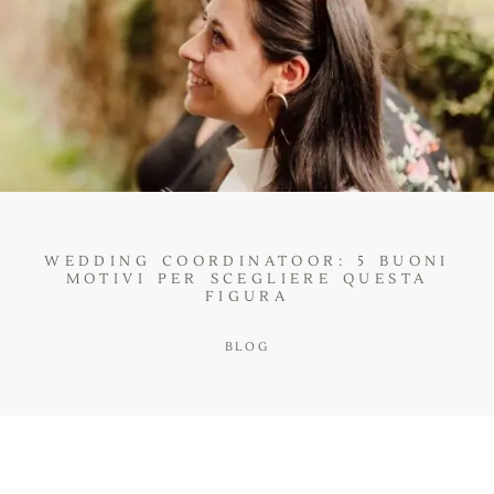
WEDDING COORDINATOOR: 5 BUONI
MOTIVI PER SCEGLIERE QUESTA
FIGURA
BLOG