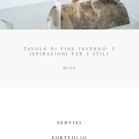
BLOG
TAVOLA DI FINE INVERNO: 3
ISPIRAZIONI PER 3 STILI
BLOG
SERVIZI
PORTFOLIO