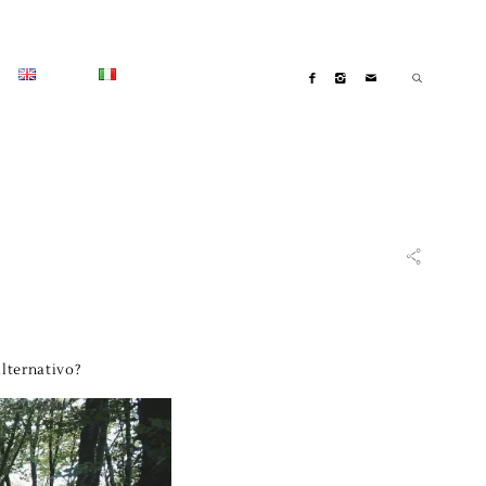
lternativo?