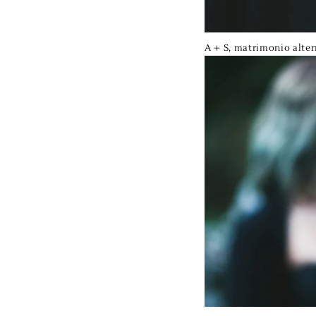
A + S, matrimonio alter