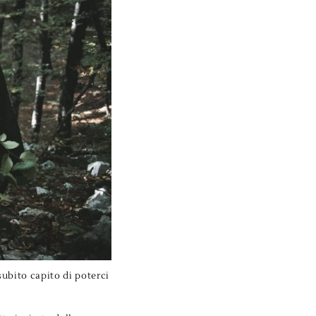
ubito capito di poterci