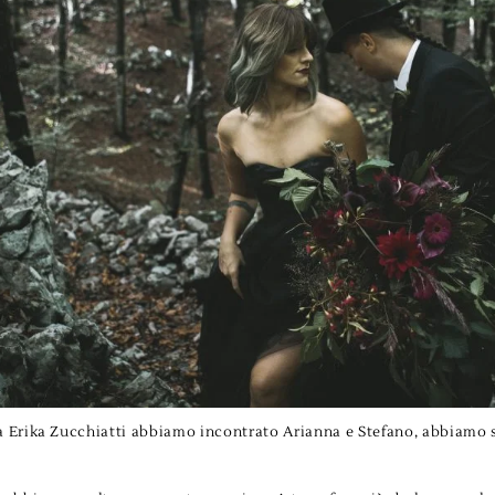
a Erika Zucchiatti abbiamo incontrato Arianna e Stefano, abbiamo s