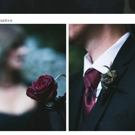
nativo