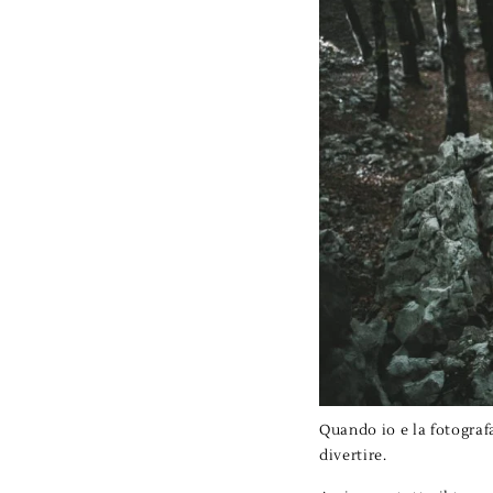
Quando io e la fotograf
divertire.