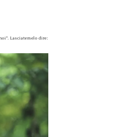
noi”. Lasciatemelo dire: