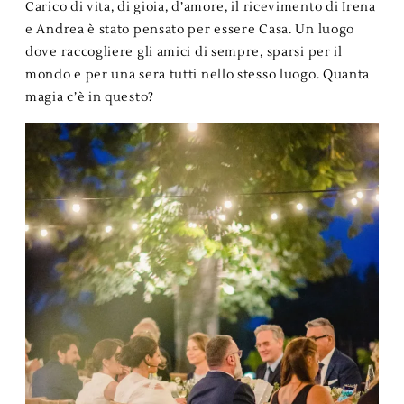
Carico di vita, di gioia, d’amore, il ricevimento di Irena
e Andrea è stato pensato per essere Casa. Un luogo
dove raccogliere gli amici di sempre, sparsi per il
mondo e per una sera tutti nello stesso luogo. Quanta
magia c’è in questo?