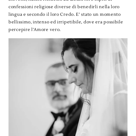
confessioni religiose diverse di benedirli nella loro
lingua e secondo il loro Credo. E’ stato un momento
bellissimo, intenso ed irripetibile, dove era possibile
percepire l’Amore vero.