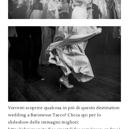
Vorresti scoprire qualcosa in più di questo destination
wedding a Baronesse Tacco? Clicca qui per lo
slideshow delle immagini migliori: