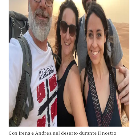
Con Irena e Andrea nel deserto durante il nostro