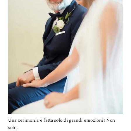
Una cerimonia è fatta solo di grandi emozioni? Non
solo.