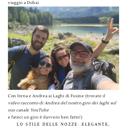
viaggio a Dubai
Con Irena e Andrea ai Laghi di Fusine (trovate il
video racconto di Andrea del nostro giro dei laghi sul
suo canale YouTube
e fateci un giro è davvero ben fatto!)
LO STILE DELLE NOZZE: ELEGANTE,