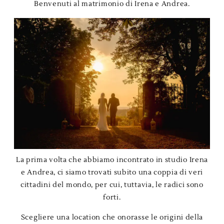
Benvenuti al matrimonio di Irena e Andrea.
BLOG
La prima volta che abbiamo incontrato in studio Irena
e Andrea, ci siamo trovati subito una coppia di veri
cittadini del mondo, per cui, tuttavia, le radici sono
forti.
Scegliere una location che onorasse le origini della