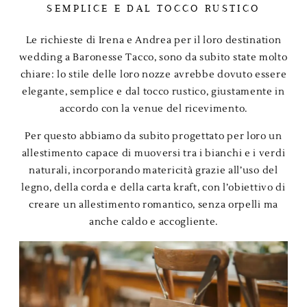
SEMPLICE E DAL TOCCO RUSTICO
Le richieste di Irena e Andrea per il loro destination
wedding a Baronesse Tacco, sono da subito state molto
chiare: lo stile delle loro nozze avrebbe dovuto essere
elegante, semplice e dal tocco rustico, giustamente in
accordo con la venue del ricevimento.
Per questo abbiamo da subito progettato per loro un
allestimento capace di muoversi tra i bianchi e i verdi
naturali, incorporando matericità grazie all’uso del
legno, della corda e della carta kraft, con l’obiettivo di
creare un allestimento romantico, senza orpelli ma
anche caldo e accogliente.