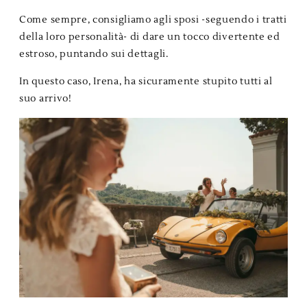
Come sempre, consigliamo agli sposi -seguendo i tratti
della loro personalità- di dare un tocco divertente ed
estroso, puntando sui dettagli.
In questo caso, Irena, ha sicuramente stupito tutti al
suo arrivo!