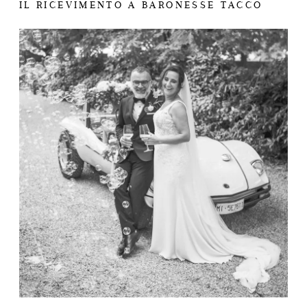
IL RICEVIMENTO A BARONESSE TACCO