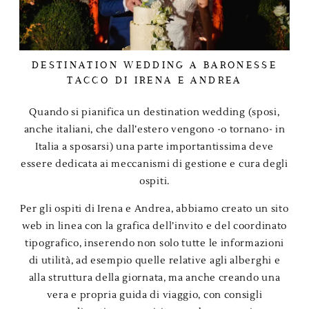
DESTINATION WEDDING A BARONESSE
TACCO DI IRENA E ANDREA
Quando si pianifica un destination wedding (sposi,
anche italiani, che dall’estero vengono -o tornano- in
Italia a sposarsi) una parte importantissima deve
essere dedicata ai meccanismi di gestione e cura degli
ospiti.
Per gli ospiti di Irena e Andrea, abbiamo creato un sito
web in linea con la grafica dell’invito e del coordinato
tipografico, inserendo non solo tutte le informazioni
di utilità, ad esempio quelle relative agli alberghi e
alla struttura della giornata, ma anche creando una
vera e propria guida di viaggio, con consigli