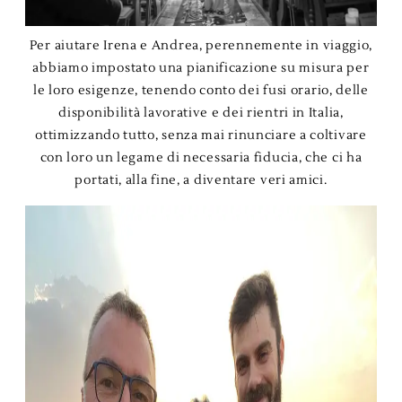
Per aiutare Irena e Andrea, perennemente in viaggio,
abbiamo impostato una pianificazione su misura per
le loro esigenze, tenendo conto dei fusi orario, delle
disponibilità lavorative e dei rientri in Italia,
ottimizzando tutto, senza mai rinunciare a coltivare
con loro un legame di necessaria fiducia, che ci ha
portati, alla fine, a diventare veri amici.