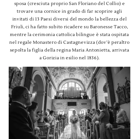
sposa (cresciuta proprio San Floriano del Collio) e
trovare una cornice in grado di far scoprire agli
invitati di 13 Paesi diversi del mondo la bellezza del
Friuli, ci ha fatto subito ricadere su Baronesse Tacco,
mentre la cerimonia cattolica bilingue è stata ospitata
nel regale Monastero di Castagnevizza (dov’è peraltro
sepolta la figlia della regina Maria Antonietta, arrivata
a Gorizia in esilio nel 1836).