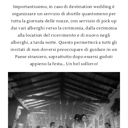
Importantissimo, in caso di destination wedding è
organizzare un servizio di shuttle quantomeno per
tutta la giornata delle nozze, con servizio di pick up
dai vari alberghi verso la cerimonia, dalla cerimonia
alla location del ricevimento e di nuovo negli
alberghi, a tarda notte. Questo permetterà a tutti gli
invitati di non doversi preoccupare di guidare in un
Paese straniero, soprattutto dopo essersi goduti
appieno la festa… Un bel sollievo!