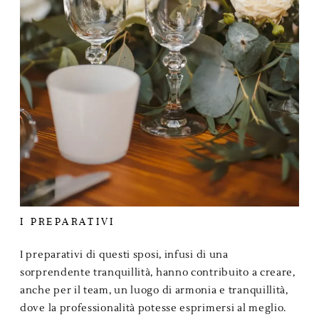
I PREPARATIVI
I preparativi di questi sposi, infusi di una
sorprendente tranquillità, hanno contribuito a creare,
anche per il team, un luogo di armonia e tranquillità,
dove la professionalità potesse esprimersi al meglio.