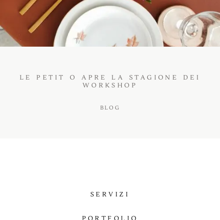
BLOG
LE PETIT O APRE LA STAGIONE DEI
WORKSHOP
BLOG
SERVIZI
PORTFOLIO